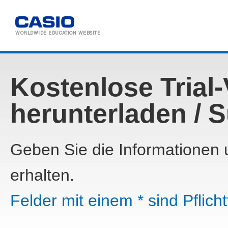
WORLDWIDE
EDUCATION WEBSITE
Kostenlose Trial
herunterladen / S
Geben Sie die Informationen u
erhalten.
Felder mit einem * sind Pflicht