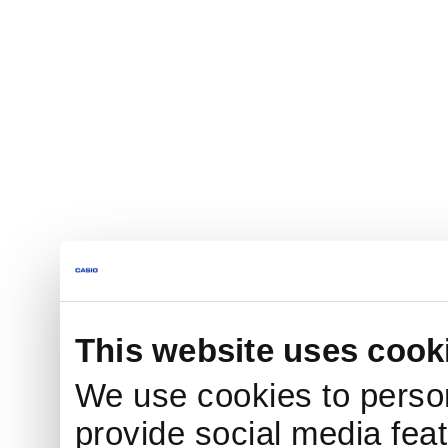
This website uses cook
We use cookies to person
provide social media feat