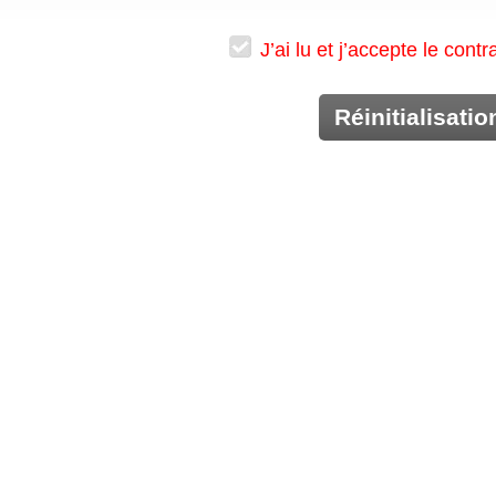
J’ai lu et j’accepte le cont