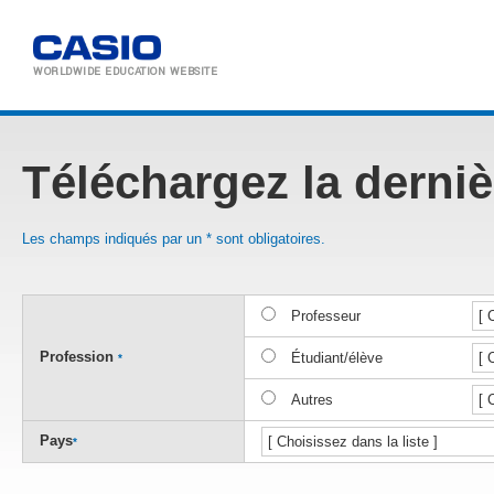
WORLDWIDE
EDUCATION WEBSITE
Téléchargez la derniè
Les champs indiqués par un * sont obligatoires.
Professeur
Profession
Étudiant/élève
*
Autres
Pays
*