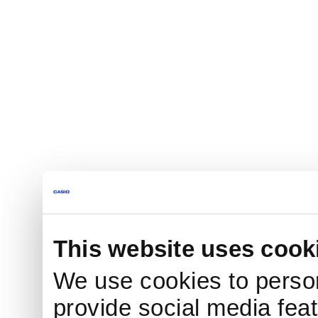
This website uses cook
We use cookies to person
provide social media feat