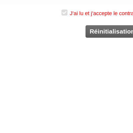
J’ai lu et j’accepte le cont