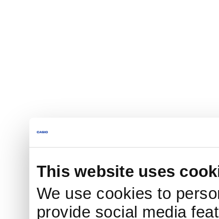
This website uses cook
We use cookies to person
provide social media feat