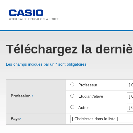
WORLDWIDE
EDUCATION WEBSITE
Téléchargez la derniè
Les champs indiqués par un * sont obligatoires.
Professeur
Profession
Étudiant/élève
*
Autres
Pays
*