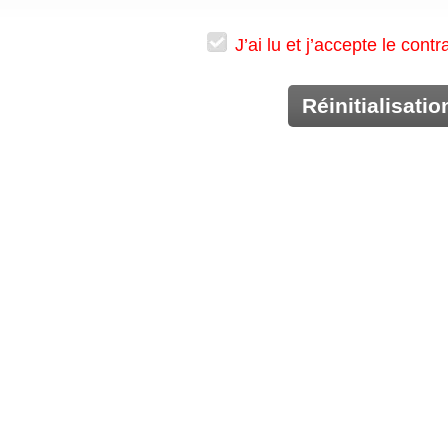
J’ai lu et j’accepte le cont