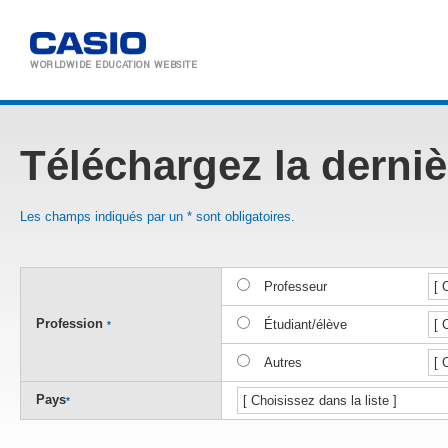
WORLDWIDE
EDUCATION WEBSITE
Téléchargez la derniè
Les champs indiqués par un * sont obligatoires.
Professeur
Profession
Étudiant/élève
*
Autres
Pays
*