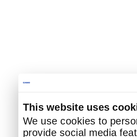
This website uses cook
We use cookies to person
provide social media feat