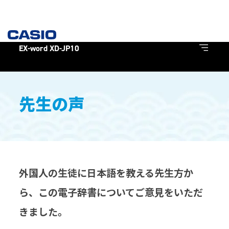
EX-word XD-JP10
先生の声
外国人の生徒に日本語を教える先生方か
ら、この電子辞書についてご意見をいただ
きました。