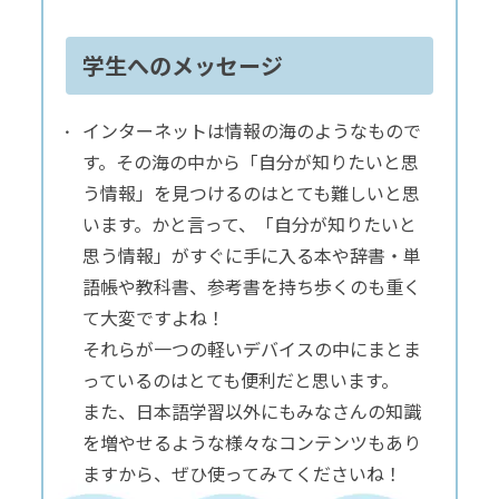
学生へのメッセージ
インターネットは情報の海のようなもので
す。その海の中から「自分が知りたいと思
う情報」を見つけるのはとても難しいと思
います。かと言って、「自分が知りたいと
思う情報」がすぐに手に入る本や辞書・単
語帳や教科書、参考書を持ち歩くのも重く
て大変ですよね！
それらが一つの軽いデバイスの中にまとま
っているのはとても便利だと思います。
また、日本語学習以外にもみなさんの知識
を増やせるような様々なコンテンツもあり
ますから、ぜひ使ってみてくださいね！