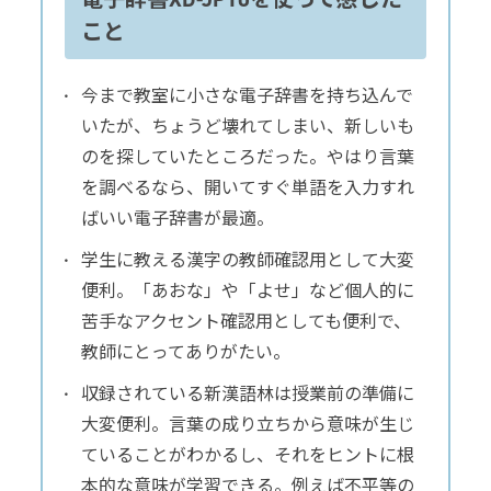
こと
今まで教室に小さな電子辞書を持ち込んで
いたが、ちょうど壊れてしまい、新しいも
のを探していたところだった。やはり言葉
を調べるなら、開いてすぐ単語を入力すれ
ばいい電子辞書が最適。
学生に教える漢字の教師確認用として大変
便利。「あおな」や「よせ」など個人的に
苦手なアクセント確認用としても便利で、
教師にとってありがたい。
収録されている新漢語林は授業前の準備に
大変便利。言葉の成り立ちから意味が生じ
ていることがわかるし、それをヒントに根
本的な意味が学習できる。例えば不平等の