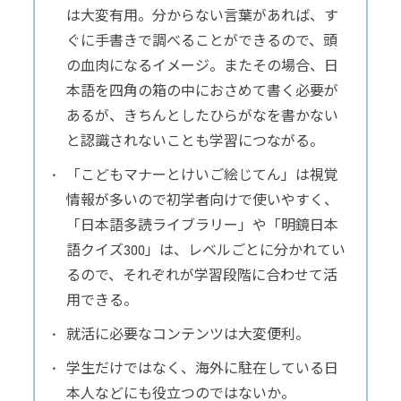
は大変有用。分からない言葉があれば、す
ぐに手書きで調べることができるので、頭
の血肉になるイメージ。またその場合、日
本語を四角の箱の中におさめて書く必要が
あるが、きちんとしたひらがなを書かない
と認識されないことも学習につながる。
「こどもマナーとけいご絵じてん」は視覚
情報が多いので初学者向けで使いやすく、
「日本語多読ライブラリー」や「明鏡日本
語クイズ300」は、レベルごとに分かれてい
るので、それぞれが学習段階に合わせて活
用できる。
就活に必要なコンテンツは大変便利。
学生だけではなく、海外に駐在している日
本人などにも役立つのではないか。