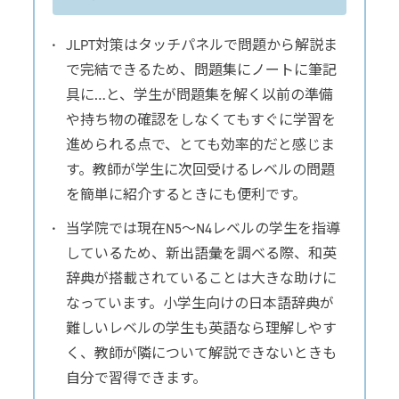
JLPT対策はタッチパネルで問題から解説ま
で完結できるため、問題集にノートに筆記
具に…と、学生が問題集を解く以前の準備
や持ち物の確認をしなくてもすぐに学習を
進められる点で、とても効率的だと感じま
す。教師が学生に次回受けるレベルの問題
を簡単に紹介するときにも便利です。
当学院では現在N5〜N4レベルの学生を指導
しているため、新出語彙を調べる際、和英
辞典が搭載されていることは大きな助けに
なっています。小学生向けの日本語辞典が
難しいレベルの学生も英語なら理解しやす
く、教師が隣について解説できないときも
自分で習得できます。