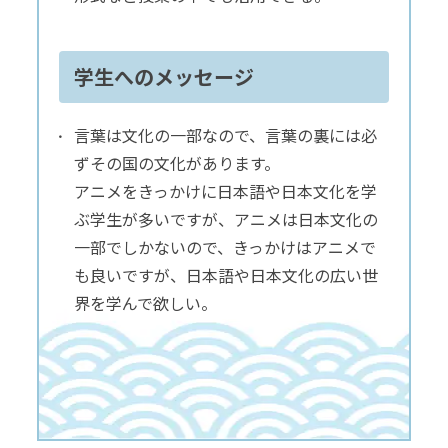
学生へのメッセージ
言葉は文化の一部なので、言葉の裏には必
ずその国の文化があります。
アニメをきっかけに日本語や日本文化を学
ぶ学生が多いですが、アニメは日本文化の
一部でしかないので、きっかけはアニメで
も良いですが、日本語や日本文化の広い世
界を学んで欲しい。