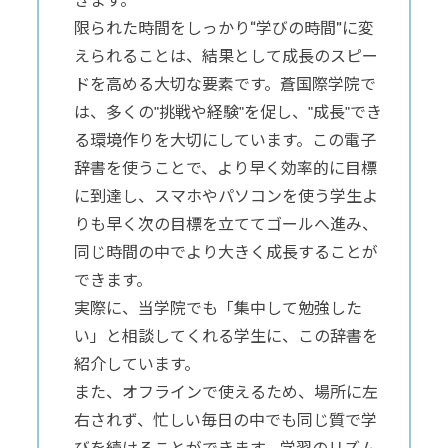
きます。
限られた時間をしっかり“学びの時間”に変
えられることは、結果として成長のスピー
ドを高める大切な要素です。蒼国際学院で
は、多くの"挑戦や経験"を促し、"成長"でき
る環境作りを大切にしています。この電子
辞書を使うことで、より早く効率的に目標
に到達し、スマホやパソコンを使う学生よ
りも早く次の目標を立ててゴールへ進み、
同じ時間の中でより大きく成長することが
できます。
実際に、当学院でも「集中して勉強した
い」と相談してくれる学生に、この辞書を
紹介しています。
また、オフラインで使えるため、場所に左
右されず、忙しい毎日の中でも同じ質で学