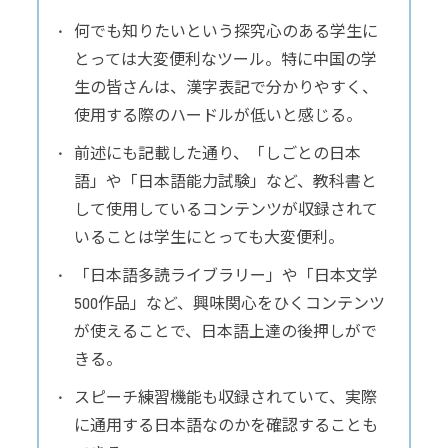
何でも知りたいという探究心のある学生に
とっては大変便利なツール。特に中国の学
生の皆さんは、漢字表記で分かりやすく、
使用する際のハードルが低いと感じる。
前述にも記載した通り、「しごとの日本
語」や「日本語能力試験」など、教科書と
して使用しているコンテンツが収録されて
いることは学生にとっても大変便利。
「日本語多読ライブラリー」や「日本文学
500作品」など、興味関心をひくコンテンツ
が使えることで、日本語上達の後押しがで
きる。
スピーチ練習機能も収録されていて、実際
に通用する日本語なのかを確認することも