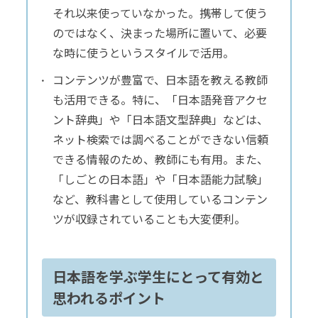
それ以来使っていなかった。携帯して使う
のではなく、決まった場所に置いて、必要
な時に使うというスタイルで活用。
コンテンツが豊富で、日本語を教える教師
も活用できる。特に、「日本語発音アクセ
ント辞典」や「日本語文型辞典」などは、
ネット検索では調べることができない信頼
できる情報のため、教師にも有用。また、
「しごとの日本語」や「日本語能力試験」
など、教科書として使用しているコンテン
ツが収録されていることも大変便利。
日本語を学ぶ学生にとって有効と
思われるポイント