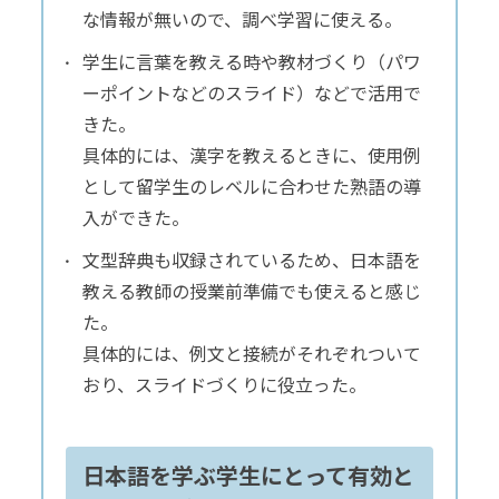
な情報が無いので、調べ学習に使える。
学生に言葉を教える時や教材づくり（パワ
ーポイントなどのスライド）などで活用で
きた。
具体的には、漢字を教えるときに、使用例
として留学生のレベルに合わせた熟語の導
入ができた。
文型辞典も収録されているため、日本語を
教える教師の授業前準備でも使えると感じ
た。
具体的には、例文と接続がそれぞれついて
おり、スライドづくりに役立った。
日本語を学ぶ学生にとって有効と