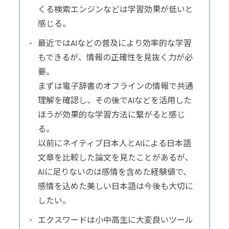
くる検索エンジンなどは学習効果が低いと
感じる。
最近ではAIなどの普及により効率的な学習
もできるが、情報の正確性を見抜く力が必
要。
まずは電子辞書のオフラインの情報で共通
理解を確認し、その後でAIなどを活用した
ほうが効果的な学習方法に繋がると感じ
る。
以前にネイティブ日本人とAIによる日本語
文章を比較した論文を見たことがあるが、
AIに足りないのは感情を含めた経験値で、
感情を込めた美しい日本語は今後も大切に
したい。
エクスワードは小中高生に大変良いツール