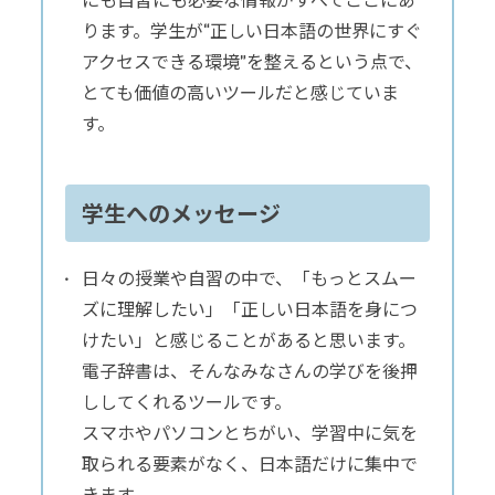
にも自習にも必要な情報がすべてここにあ
ります。学生が“正しい日本語の世界にすぐ
アクセスできる環境”を整えるという点で、
とても価値の高いツールだと感じていま
す。
学生へのメッセージ
日々の授業や自習の中で、「もっとスムー
ズに理解したい」「正しい日本語を身につ
けたい」と感じることがあると思います。
電子辞書は、そんなみなさんの学びを後押
ししてくれるツールです。
スマホやパソコンとちがい、学習中に気を
取られる要素がなく、日本語だけに集中で