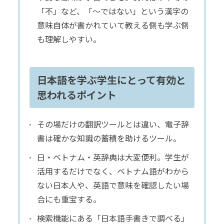
「不」など、「～ではない」という漢字の
意味自体が書かれていて教える側も学ぶ側
も理解しやすい。
日本語を学ぶ学生にとって有効と
思われるポイント
その場だけの翻訳ツールとは違い、電子辞
書は確かな知識の蓄積を助けるツール。
日・ベトナム・英辞典は大変便利。学生が
活用するだけでなく、ベトナム語がわから
ない日本人や、英語で意味を確認したい場
合にも重宝する。
検索機能にある「日本語手書きで調べる」