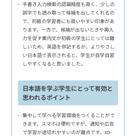
手書き入力検索の認識精度も高く、少しの
誤字でも読み取って候補を出してくれるの
で、初級の学習者にも扱いやすい印象があ
ります。一方で、候補が出ないときや再入
力を促す案内文が初級の学生にとっては難
しいため、英語を併記するか、よりやさし
い日本語で表示されると、学生が自学自習
しやすくなると思いました。
日本語を学ぶ学生にとって有効と
思われるポイント
集中して学べる学習環境をつくることがで
きます。スマホは便利ですが、通知や広告
で学習が途切れやすいのが難点です。XD-