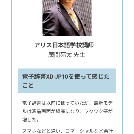
アリス日本語学校講師
廣間亮太 先生
電子辞書XD-JP10を使って感じた
こと
電子辞書は以前に使っていたが、最新モデ
ルは液晶画面が綺麗になり、ワクワク感が
増した。
スマホなどと違い、コマーシャルなど余計