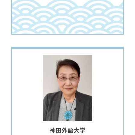
神田外語大学