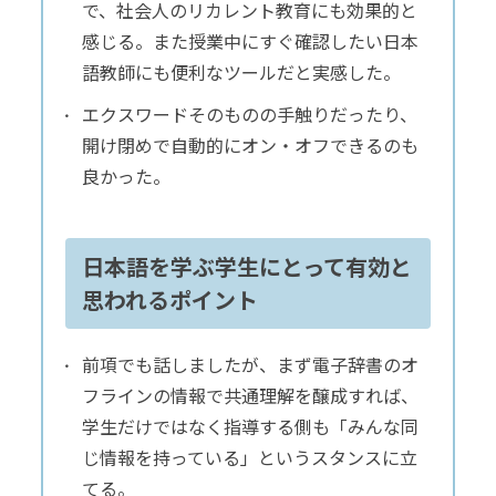
で、社会人のリカレント教育にも効果的と
感じる。また授業中にすぐ確認したい日本
語教師にも便利なツールだと実感した。
エクスワードそのものの手触りだったり、
開け閉めで自動的にオン・オフできるのも
良かった。
日本語を学ぶ学生にとって有効と
思われるポイント
前項でも話しましたが、まず電子辞書のオ
フラインの情報で共通理解を醸成すれば、
学生だけではなく指導する側も「みんな同
じ情報を持っている」というスタンスに立
てる。