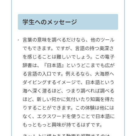
学生へのメッセージ
言葉の意味を調べるだけなら、他のツール
でもできます。ですが、言語の持つ奥深さ
を感じることは難しいでしょう。この電子
辞書は、『日本語』というどこまでも広が
る言語の入口です。例えるなら、大海原へ
ダイビングするイメージで、日本語という
海へ深く潜るほど、つまり調べれば調べる
ほど、新しい何かに気付いたり知識を得た
りすることができます。この体験は他には
なく、エクスワードを使うことで日本語に
もっともっと興味が持てるはずです。