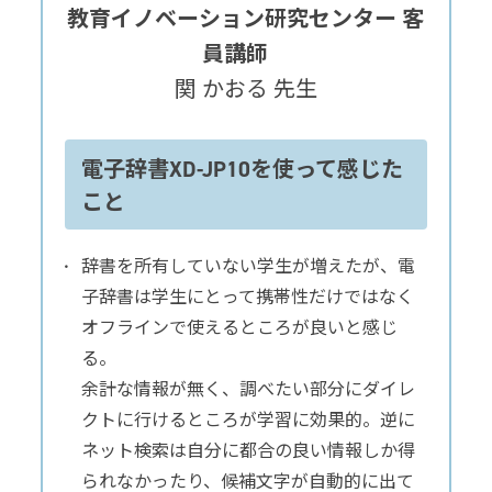
教育イノベーション研究センター 客
員講師
関 かおる 先生
電子辞書XD-JP10を使って感じた
こと
辞書を所有していない学生が増えたが、電
子辞書は学生にとって携帯性だけではなく
オフラインで使えるところが良いと感じ
る。
余計な情報が無く、調べたい部分にダイレ
クトに行けるところが学習に効果的。逆に
ネット検索は自分に都合の良い情報しか得
られなかったり、候補文字が自動的に出て