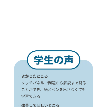
よかったところ
タッチパネルで問題から解説まで見る
ことができ、紙とペンを出さなくても
学習できる
改善してほしいところ