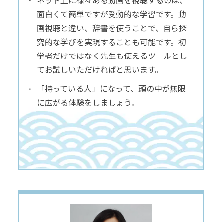
ネット上に様々ある動画を視聴するのは、
面白くて簡単ですが受動的な学習です。動
画視聴と違い、辞書を使うことで、自ら探
究的な学びを実現することも可能です。初
学者だけではなく先生も使えるツールとし
てお試しいただければと思います。
「持っている人」になって、頭の中が無限
に広がる体験をしましょう。