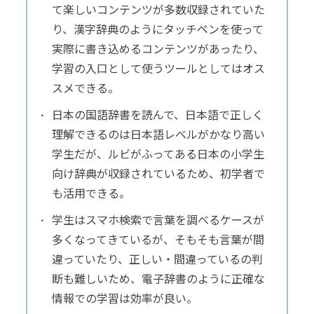
て楽しいコンテンツが多数収録されていた
り、漢字辞典のようにタッチペンを使って
実際に書き込めるコンテンツがあったり、
学習の入口として使うツールとしてはオス
スメできる。
日本の国語辞書を読んで、日本語で正しく
理解できるのは日本語レベルがかなり高い
学生だが、ルビがふってある日本の小学生
向け辞典が収録されているため、初学者で
も活用できる。
学生はスマホ検索で言葉を調べるケースが
多くなってきているが、そもそも言葉が間
違っていたり、正しい・間違っているの判
断も難しいため、電子辞書のように正確な
情報での学習は効率が良い。