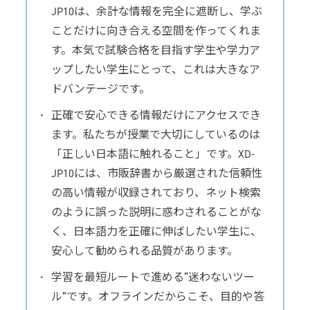
JP10は、余計な情報を完全に遮断し、学ぶ
ことだけに向き合える空間を作ってくれま
す。本気で試験合格を目指す学生や学力ア
ップしたい学生にとって、これは大きなア
ドバンテージです。
正確で安心できる情報だけにアクセスでき
ます。私たちが授業で大切にしているのは
「正しい日本語に触れること」です。XD-
JP10には、市販辞書から厳選された信頼性
の高い情報が収録されており、ネット検索
のように誤った説明に惑わされることがな
く、日本語力を正確に伸ばしたい学生に、
安心して勧められる品質があります。
学習を最短ルートで進める“迷わないツー
ル”です。オフラインだからこそ、目的や答