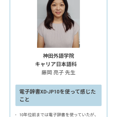
神田外語学院
キャリア日本語科
藤岡 亮子 先生
電子辞書XD-JP10を使って感じた
こと
10年位前までは電子辞書を使っていたが、